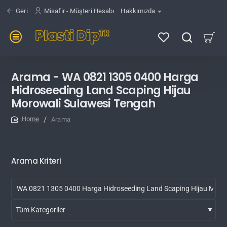
Geri
Misafir - Müşteri Hesabı
Hakkımızda
Arama - WA 0821 1305 0400 Harga
Hidroseeding Land Scaping Hijau
Morowali Sulawesi Tengah
Arama
home
Arama Kriteri