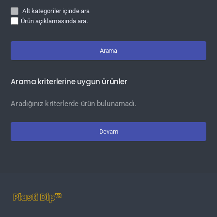
Alt kategoriler içinde ara
Ürün açıklamasında ara.
Arama
Arama kriterlerine uygun ürünler
Aradığınız kriterlerde ürün bulunamadı.
Devam