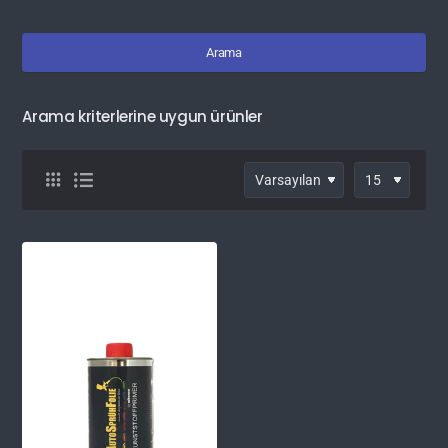
Arama
Arama kriterlerine uygun ürünler