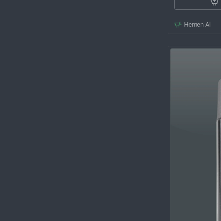
Hemen Al