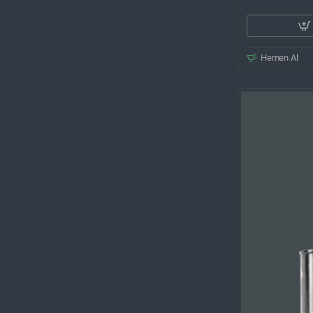
Hemen Al