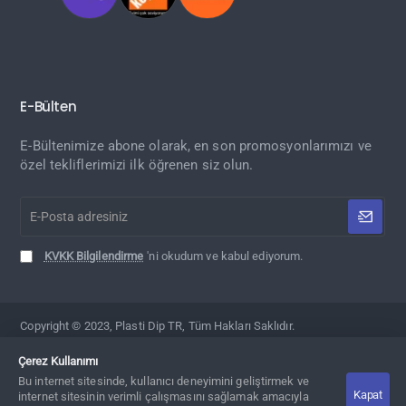
E-Bülten
E-Bültenimize abone olarak, en son promosyonlarımızı ve
özel tekliflerimizi ilk öğrenen siz olun.
E-
Posta
adresiniz
KVKK Bilgilendirme
'ni okudum ve kabul ediyorum.
Copyright © 2023, Plasti Dip TR, Tüm Hakları Saklıdır.
Çerez Kullanımı
Bu internet sitesinde, kullanıcı deneyimini geliştirmek ve
Kapat
internet sitesinin verimli çalışmasını sağlamak amacıyla