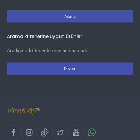
Arama
Arama kriterlerine uygun ürünler
Aradığınız kriterlerde ürün bulunamadı.
Devam