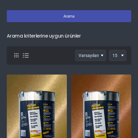
Arama
Arama kriterlerine uygun ürünler