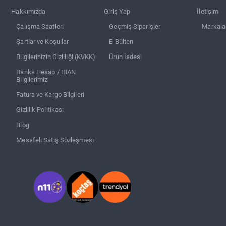
Hakkımızda
Giriş Yap
İletişim
Çalışma Saatleri
Geçmiş Siparişler
Markala
Şartlar ve Koşullar
E-Bülten
Bilgilerinizin Gizliliği (KVKK)
Ürün İadesi
Banka Hesap / IBAN
Bilgilerimiz
Fatura ve Kargo Bilgileri
Gizlilik Politikası
Blog
Mesafeli Satış Sözleşmesi