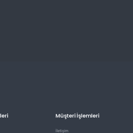
eri
Müşteri İşlemleri
İletişim