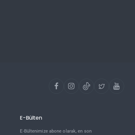
E-Bülten
E-Bültenimize abone olarak, en son