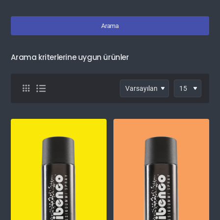
Arama
Arama kriterlerine uygun ürünler