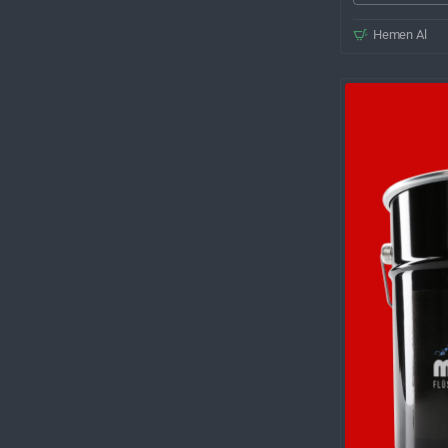
Hemen Al