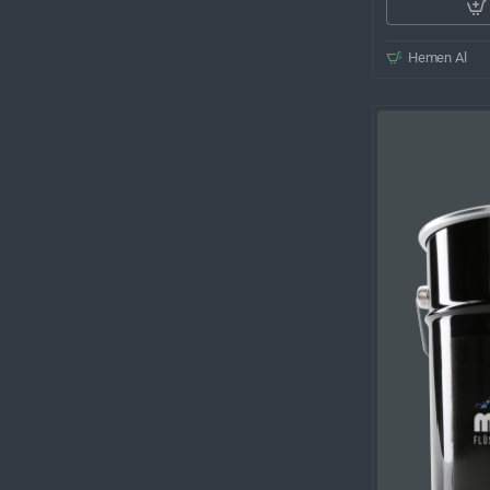
Hemen Al