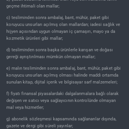
geçme ihtimali olan mallar;
c) tesliminden sonra ambalaj, bant, mühür, paket gibi
koruyucu unsurları açılmış olan mallardan; iadesi sağlık ve
hijyen açısından uygun olmayan iç çamaşırı, mayo ya da
kozmetik ürünleri gibi mallar;
d) tesliminden sonra başka ürünlerle karışan ve doğası
gereği ayrıştırılması mümkün olmayan mallar;
e) malın tesliminden sonra ambalaj, bant, mühür, paket gibi
koruyucu unsurları açılmış olması halinde maddi ortamda
sunulan kitap, dijital içerik ve bilgisayar sarf malzemeleri;
f) fiyatı finansal piyasalardaki dalgalanmalara bağlı olarak
değişen ve satıcı veya sağlayıcının kontrolünde olmayan
mal veya hizmetler;
g) abonelik sözleşmesi kapsamında sağlananlar dışında,
gazete ve dergi gibi süreli yayınlar;