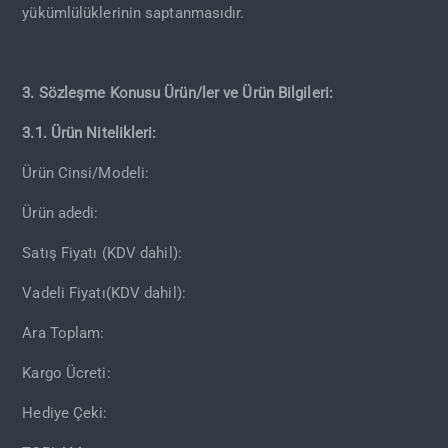
yükümlülüklerinin saptanmasıdır.
3. Sözleşme Konusu Ürün/ler ve Ürün Bilgileri:
3.1. Ürün Nitelikleri:
Ürün Cinsi/Modeli:
Ürün adedi:
Satış Fiyatı (KDV dahil):
Vadeli Fiyatı(KDV dahil):
Ara Toplam:
Kargo Ücreti:
Hediye Çeki: