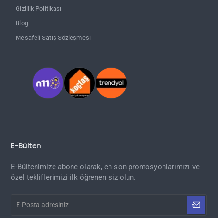
Gizlilik Politikası
Blog
Mesafeli Satış Sözleşmesi
E-Bülten
E-Bültenimize abone olarak, en son promosyonlarımızı ve
özel tekliflerimizi ilk öğrenen siz olun.
E-
Posta
adresiniz