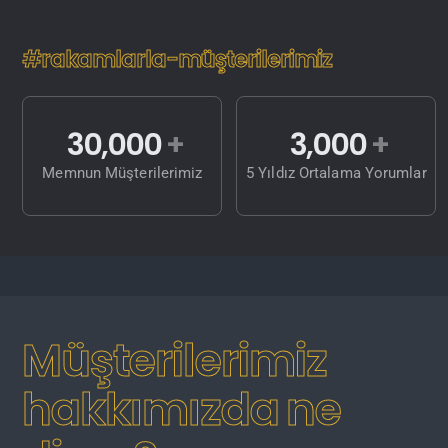
#rakamlarla-müşterilerimiz
30,000
3,000
Memnun Müşterilerimiz
5 Yıldız Ortalama Yorumlar
Müşterilerimiz
hakkımızda ne