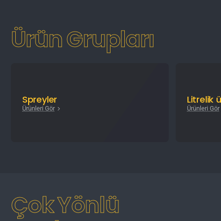
Ürün Grupları
Spreyler
Litrelik 
Ürünleri Gör
Ürünleri Gör
Çok Yönlü