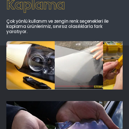
Kaplama
Çok yönlü kullanım ve zengin renk seçenekleri ile
kaplama ürünlerimiz, sınırsız olasılıklarla fark
yaratıyor.