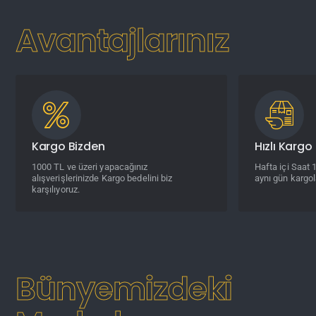
Avantajlarınız
Kargo Bizden
Hızlı Kargo
1000 TL ve üzeri yapacağınız
Hafta içi Saat 
alışverişlerinizde Kargo bedelini biz
aynı gün kargol
karşılıyoruz.
Bünyemizdeki