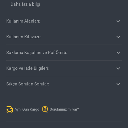
Daha fazla bilgi
Kullanım Alanları:
Kullanım Kılavuzu:
Saklama Koşulları ve Raf Ömrü:
Kargo ve İade Bilgileri:
Sıkça Sorulan Sorular:
Aynı Gün Kargo
Sorularınız mı var?