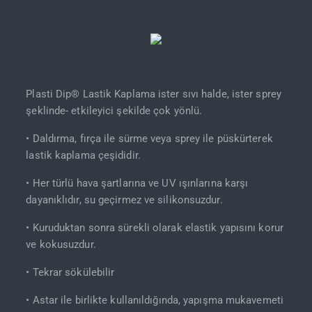
Plasti Dip® Lastik Kaplama ister sıvı halde, ister sprey
şeklinde- etkileyici şekilde çok yönlü.
• Daldırma, fırça ile sürme veya sprey ile püskürterek
lastik kaplama çeşididir.
• Her türlü hava şartlarına ve UV ışınlarına karşı
dayanıklıdır, su geçirmez ve silikonsuzdur.
• Kuruduktan sonra sürekli olarak elastik yapısını korur
ve kokusuzdur.
• Tekrar sökülebilir
• Astar ile birlikte kullanıldığında, yapışma mukavemeti