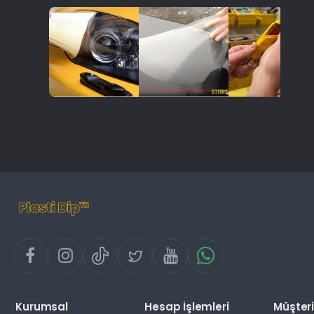
Kurumsal
Hesap İşlemleri
Müşteri