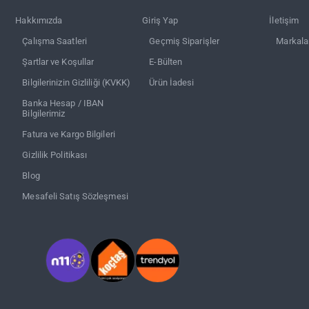
Hakkımızda
Giriş Yap
İletişim
Çalışma Saatleri
Geçmiş Siparişler
Markala
Şartlar ve Koşullar
E-Bülten
Bilgilerinizin Gizliliği (KVKK)
Ürün İadesi
Banka Hesap / IBAN
Bilgilerimiz
Fatura ve Kargo Bilgileri
Gizlilik Politikası
Blog
Mesafeli Satış Sözleşmesi