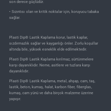
son derece güçlüdür.
• Sızıntısı olan ve kritik noktalar için, koruyucu tabaka
sağlar.
Plasti Dip® Lastik Kaplama korur, lastik kaplar,
sızdırmazlık sağlar ve kayganlığı önler. Zorlu koşullar
altında bile, yüksek esneklik elde edilmektedir.
Plasti Dip® Lastik Kaplama kırılmaz, sürtünmelere
karşı dayanıklıdır. Neme, asitlere ve tuzlara karşı
dayanıklıdır.
Plasti Dip® Lastik Kaplama, metal, ahşap, cam, taş,
lastik, beton, kumaş, halat, karbon fiber, fiberglas,
kumaş, cam yünü ve daha birçok malzeme üzerine
yapışır.