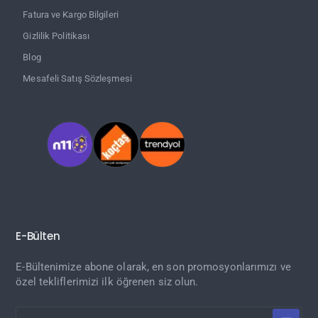
Fatura ve Kargo Bilgileri
Gizlilik Politikası
Blog
Mesafeli Satış Sözleşmesi
E-Bülten
E-Bültenimize abone olarak, en son promosyonlarımızı ve
özel tekliflerimizi ilk öğrenen siz olun.
E-