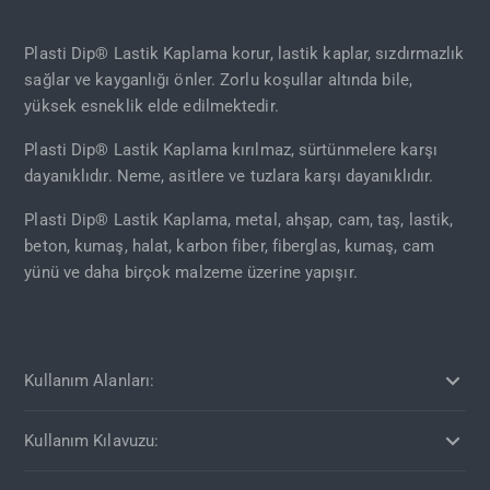
Plasti Dip® Lastik Kaplama korur, lastik kaplar, sızdırmazlık
sağlar ve kayganlığı önler. Zorlu koşullar altında bile,
yüksek esneklik elde edilmektedir.
Plasti Dip® Lastik Kaplama kırılmaz, sürtünmelere karşı
dayanıklıdır. Neme, asitlere ve tuzlara karşı dayanıklıdır.
Plasti Dip® Lastik Kaplama, metal, ahşap, cam, taş, lastik,
beton, kumaş, halat, karbon fiber, fiberglas, kumaş, cam
yünü ve daha birçok malzeme üzerine yapışır.
Kullanım Alanları:
Kullanım Kılavuzu: