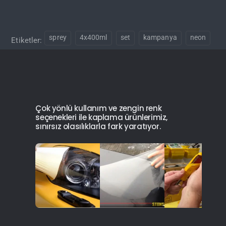
sprey
4x400ml
set
kampanya
neon
Etiketler:
Çok yönlü kullanım ve zengin renk
seçenekleri ile kaplama ürünlerimiz,
sınırsız olasılıklarla fark yaratıyor.