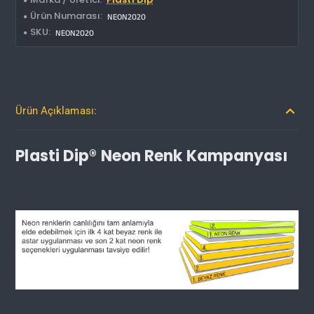
Ürün Numarası:
NEON2020
SKU:
NEON2020
Ürün Açıklaması:
Plasti Dip® Neon Renk Kampanyası