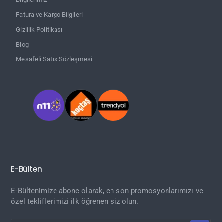
Fatura ve Kargo Bilgileri
Gizlilik Politikası
Blog
Mesafeli Satış Sözleşmesi
E-Bülten
E-Bültenimize abone olarak, en son promosyonlarımızı ve
özel tekliflerimizi ilk öğrenen siz olun.