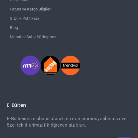
Fatura ve Kargo Bilgileri
Gizlilik Politikası
Blog
Mesafeli Satış Sözleşmesi
E-Bülten
E-Bültenimize abone olarak, en son promosyonlarımızı ve
özel tekliflerimizi ilk öğrenen siz olun.