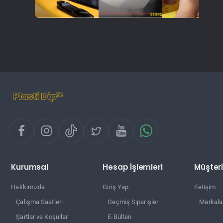
Kurumsal
Hesap İşlemleri
Müşteri
Hakkımızda
Giriş Yap
İletişim
Çalışma Saatleri
Geçmiş Siparişler
Markala
Şartlar ve Koşullar
E-Bülten