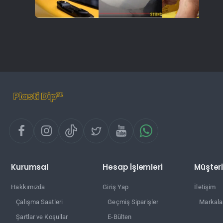
Kurumsal
Hesap İşlemleri
Müşteri
Hakkımızda
Giriş Yap
İletişim
Çalışma Saatleri
Geçmiş Siparişler
Markala
Şartlar ve Koşullar
E-Bülten