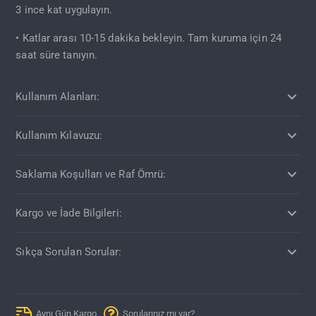
3 ince kat uygulayın.
• Katlar arası 10-15 dakika bekleyin. Tam kuruma için 24
saat süre tanıyın.
Kullanım Alanları:
Kullanım Kılavuzu:
Saklama Koşulları ve Raf Ömrü:
Kargo ve İade Bilgileri:
Sıkça Sorulan Sorular:
Aynı Gün Kargo
Sorularınız mı var?