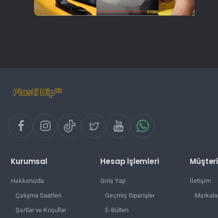
Kurumsal
Hesap İşlemleri
Müşteri
Hakkımızda
Giriş Yap
İletişim
Çalışma Saatleri
Geçmiş Siparişler
Markala
Şartlar ve Koşullar
E-Bülten