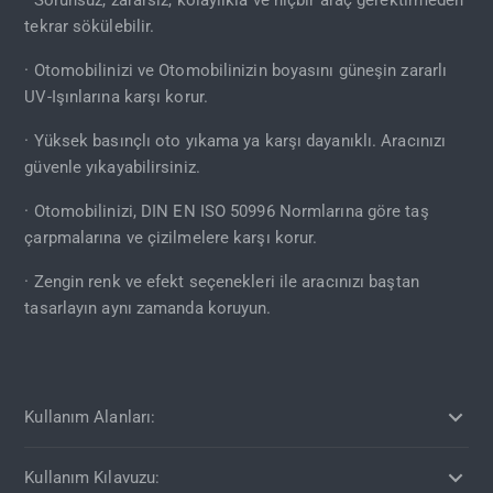
tekrar sökülebilir.
· Otomobilinizi ve Otomobilinizin boyasını güneşin zararlı
UV-Işınlarına karşı korur.
· Yüksek basınçlı oto yıkama ya karşı dayanıklı. Aracınızı
güvenle yıkayabilirsiniz.
· Otomobilinizi, DIN EN ISO 50996 Normlarına göre taş
çarpmalarına ve çizilmelere karşı korur.
· Zengin renk ve efekt seçenekleri ile aracınızı baştan
tasarlayın aynı zamanda koruyun.
Kullanım Alanları:
Kullanım Kılavuzu: