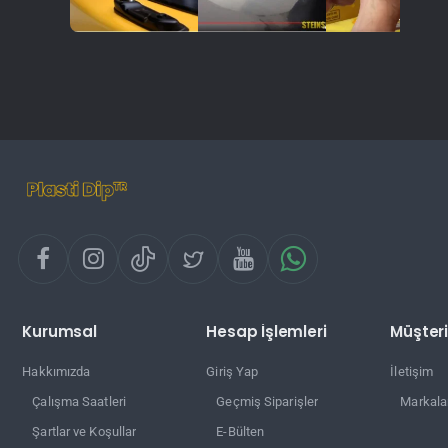
Kurumsal
Hesap İşlemleri
Müşteri
Hakkımızda
Giriş Yap
İletişim
Çalışma Saatleri
Geçmiş Siparişler
Markala
Şartlar ve Koşullar
E-Bülten