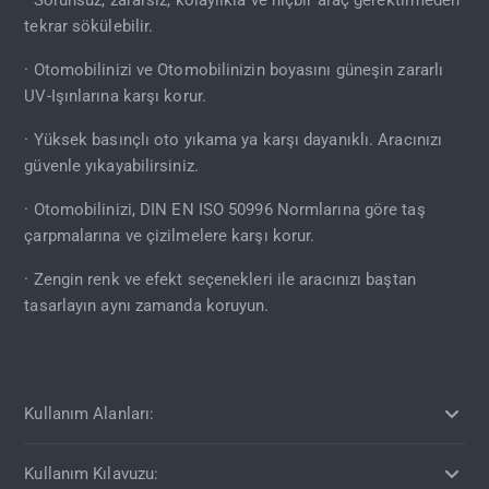
tekrar sökülebilir.
· Otomobilinizi ve Otomobilinizin boyasını güneşin zararlı
UV-Işınlarına karşı korur.
· Yüksek basınçlı oto yıkama ya karşı dayanıklı. Aracınızı
güvenle yıkayabilirsiniz.
· Otomobilinizi, DIN EN ISO 50996 Normlarına göre taş
çarpmalarına ve çizilmelere karşı korur.
· Zengin renk ve efekt seçenekleri ile aracınızı baştan
tasarlayın aynı zamanda koruyun.
Kullanım Alanları:
Kullanım Kılavuzu: