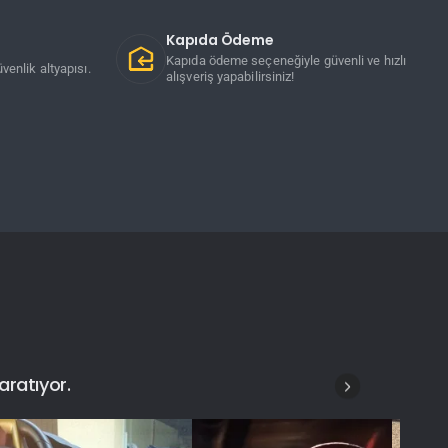
Kapıda Ödeme
Kapıda ödeme seçeneğiyle güvenli ve hızlı
venlik altyapısı.
alışveriş yapabilirsiniz!
aratıyor.