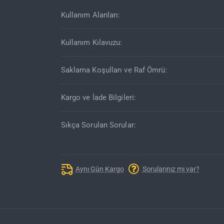
Kullanım Alanları:
Kullanım Kılavuzu:
Saklama Koşulları ve Raf Ömrü:
Kargo ve İade Bilgileri:
Sıkça Sorulan Sorular:
Aynı Gün Kargo
Sorularınız mı var?