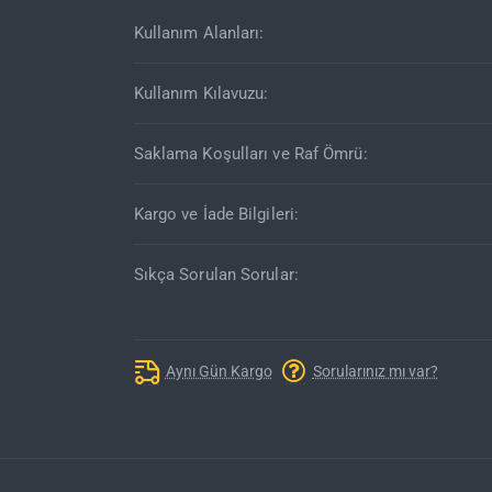
Kullanım Alanları:
Kullanım Kılavuzu:
Saklama Koşulları ve Raf Ömrü:
Kargo ve İade Bilgileri:
Sıkça Sorulan Sorular:
Aynı Gün Kargo
Sorularınız mı var?