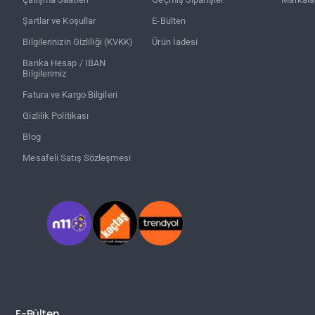
Şartlar ve Koşullar
E-Bülten
Bilgilerinizin Gizliliği (KVKK)
Ürün İadesi
Banka Hesap / IBAN
Bilgilerimiz
Fatura ve Kargo Bilgileri
Gizlilik Politikası
Blog
Mesafeli Satış Sözleşmesi
E-Bülten