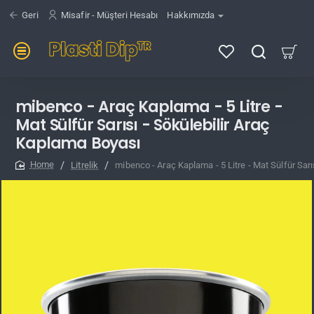
Geri
Misafir - Müşteri Hesabı
Hakkımızda
mibenco - Araç Kaplama - 5 Litre -
Mat Sülfür Sarısı - Sökülebilir Araç
Kaplama Boyası
Litrelik
mibenco - Araç Kaplama - 5 Litre - Mat Sülfür Sarı
home