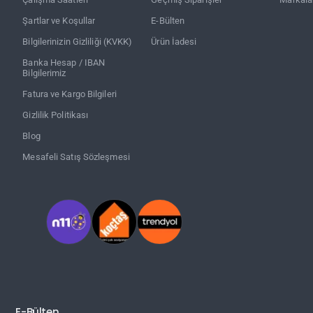
Şartlar ve Koşullar
E-Bülten
Bilgilerinizin Gizliliği (KVKK)
Ürün İadesi
Banka Hesap / IBAN
Bilgilerimiz
Fatura ve Kargo Bilgileri
Gizlilik Politikası
Blog
Mesafeli Satış Sözleşmesi
E-Bülten