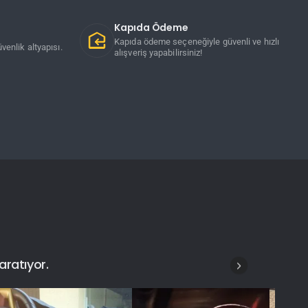
Kapıda Ödeme
Kapıda ödeme seçeneğiyle güvenli ve hızlı
venlik altyapısı.
alışveriş yapabilirsiniz!
aratıyor.