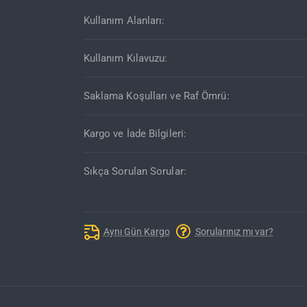
Kullanım Alanları:
Kullanım Kılavuzu:
Saklama Koşulları ve Raf Ömrü:
Kargo ve İade Bilgileri:
Sıkça Sorulan Sorular:
Aynı Gün Kargo
Sorularınız mı var?