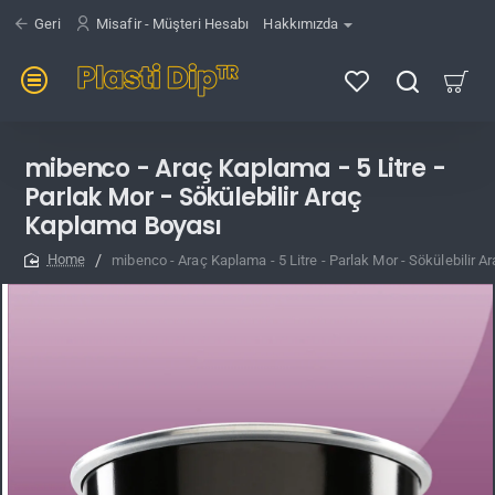
Geri
Misafir - Müşteri Hesabı
Hakkımızda
mibenco - Araç Kaplama - 5 Litre -
Parlak Mor - Sökülebilir Araç
Kaplama Boyası
mibenco - Araç Kaplama - 5 Litre - Parlak Mor - Sökülebilir 
home