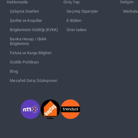
Hakkımızda
Giriş Yap
İletişim
Çalışma Saatleri
Geçmiş Siparişler
Markala
Şartlar ve Koşullar
E-Bülten
Bilgilerinizin Gizliliği (KVKK)
Ürün İadesi
Banka Hesap / IBAN
Bilgilerimiz
Fatura ve Kargo Bilgileri
Gizlilik Politikası
Blog
Mesafeli Satış Sözleşmesi