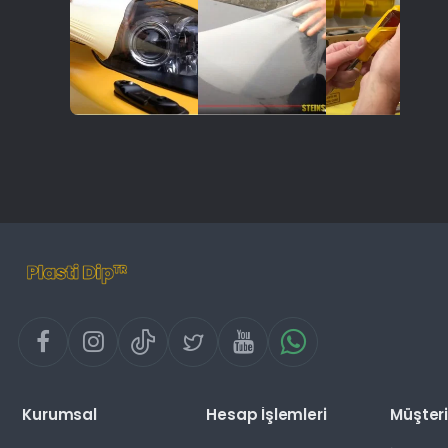
Kurumsal
Hesap İşlemleri
Müşteri