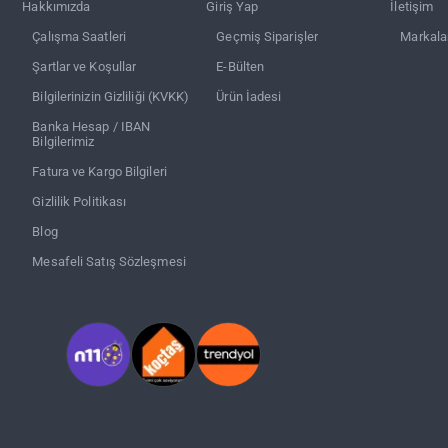
Hakkımızda
Giriş Yap
İletişim
Çalışma Saatleri
Geçmiş Siparişler
Markala
Şartlar ve Koşullar
E-Bülten
Bilgilerinizin Gizliliği (KVKK)
Ürün İadesi
Banka Hesap / IBAN
Bilgilerimiz
Fatura ve Kargo Bilgileri
Gizlilik Politikası
Blog
Mesafeli Satış Sözleşmesi