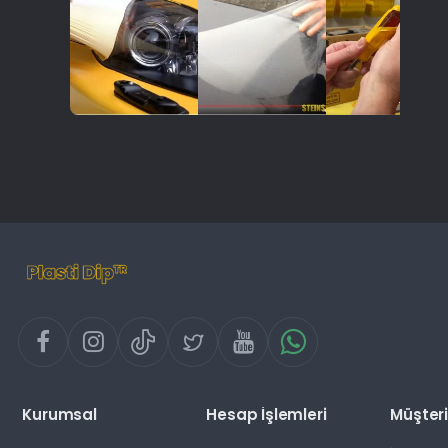
Kurumsal
Hesap İşlemleri
Müşteri