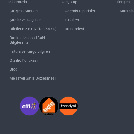
Hakkımızda
Giriş Yap
İletişim
Çalışma Saatleri
Geçmiş Siparişler
Markala
Şartlar ve Koşullar
E-Bülten
Bilgilerinizin Gizliliği (KVKK)
Ürün İadesi
Banka Hesap / IBAN
Bilgilerimiz
Fatura ve Kargo Bilgileri
Gizlilik Politikası
Blog
Mesafeli Satış Sözleşmesi