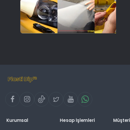
Kurumsal
Hesap İşlemleri
Müşteri