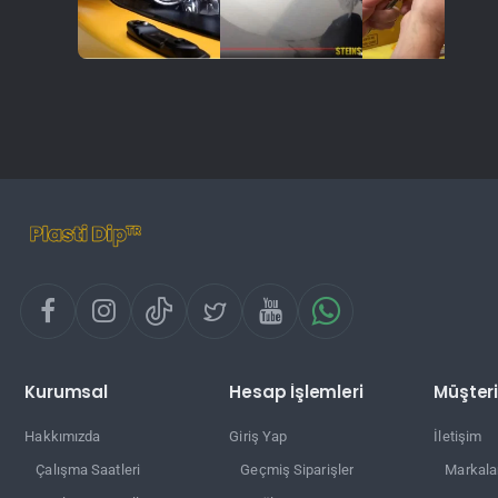
Kurumsal
Hesap İşlemleri
Müşteri
Hakkımızda
Giriş Yap
İletişim
Çalışma Saatleri
Geçmiş Siparişler
Markala