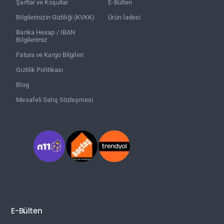
Şartlar ve Koşullar
E-Bülten
Bilgilerinizin Gizliliği (KVKK)
Ürün İadesi
Banka Hesap / IBAN
Bilgilerimiz
Fatura ve Kargo Bilgileri
Gizlilik Politikası
Blog
Mesafeli Satış Sözleşmesi
E-Bülten