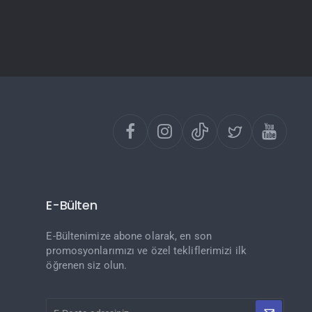
E-Bülten
E-Bültenimize abone olarak, en son
promosyonlarımızı ve özel tekliflerimizi ilk
öğrenen siz olun.
E-