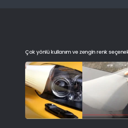
Çok yönlü kullanım ve zengin renk seçenekler