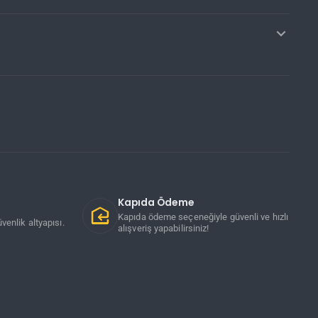
Kapıda Ödeme
Kapıda ödeme seçeneğiyle güvenli ve hızlı
venlik altyapısı.
alışveriş yapabilirsiniz!