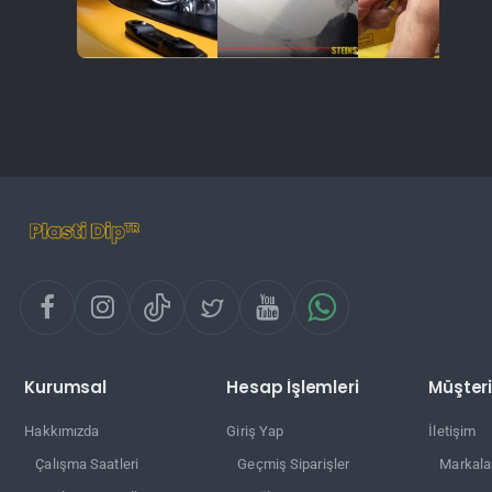
Kurumsal
Hesap İşlemleri
Müşteri
Hakkımızda
Giriş Yap
İletişim
Çalışma Saatleri
Geçmiş Siparişler
Markala