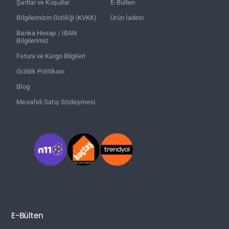
Şartlar ve Koşullar
E-Bülten
Bilgilerinizin Gizliliği (KVKK)
Ürün İadesi
Banka Hesap / IBAN
Bilgilerimiz
Fatura ve Kargo Bilgileri
Gizlilik Politikası
Blog
Mesafeli Satış Sözleşmesi
E-Bülten