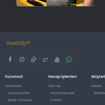
Kurumsal
Hesap İşlemleri
Müşteri
Hakkımızda
Giriş Yap
İletişim
Çalışma Saatleri
Geçmiş Siparişler
Markala
Şartlar ve Koşullar
E-Bülten