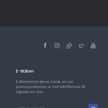
E-Bülten
E-Bültenimize abone olarak, en son
promosyonlarımızı ve özel tekliflerimizi ilk
öğrenen siz olun.
E-