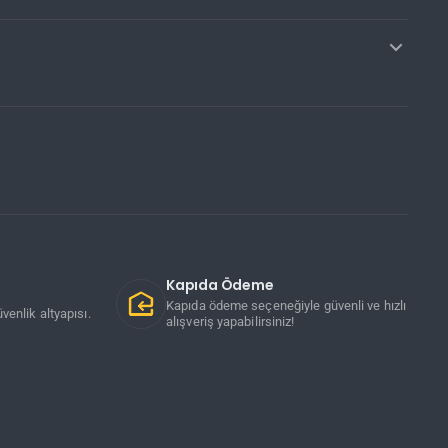
Kapıda Ödeme
Kapıda ödeme seçeneğiyle güvenli ve hızlı
venlik altyapısı.
alışveriş yapabilirsiniz!