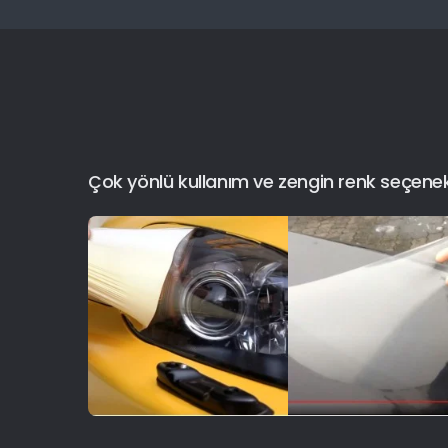
Çok yönlü kullanım ve zengin renk seçenekler