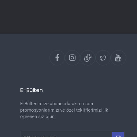
E-Bülten
E-Bültenimize abone olarak, en son
promosyonlarımızı ve özel tekliflerimizi ilk
öğrenen siz olun.
E-