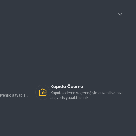
Kapıda Ödeme
Kapıda ödeme seçeneğiyle güvenli ve hızlı
venlik altyapısı.
alışveriş yapabilirsiniz!