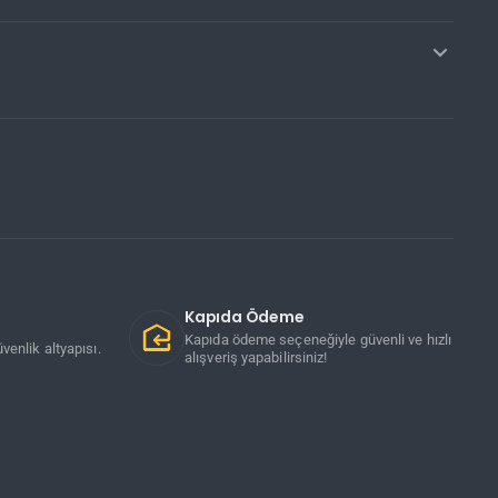
Kapıda Ödeme
Kapıda ödeme seçeneğiyle güvenli ve hızlı
venlik altyapısı.
alışveriş yapabilirsiniz!