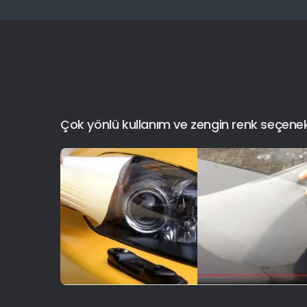
Çok yönlü kullanım ve zengin renk seçenekler