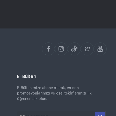
E-Bülten
E-Bültenimize abone olarak, en son
promosyonlarımızı ve özel tekliflerimizi ilk
öğrenen siz olun.
E-