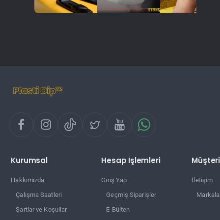
Kurumsal
Hesap İşlemleri
Müşteri
Hakkımızda
Giriş Yap
İletişim
Çalışma Saatleri
Geçmiş Siparişler
Markala
Şartlar ve Koşullar
E-Bülten