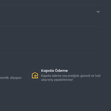
Kapıda Ödeme
Kapıda ödeme seçeneğiyle güvenli ve hızlı
venlik altyapısı.
alışveriş yapabilirsiniz!