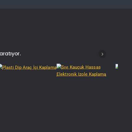
aratıyor.