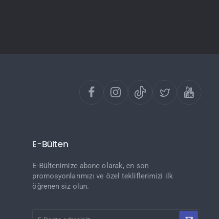
E-Bülten
E-Bültenimize abone olarak, en son
promosyonlarımızı ve özel tekliflerimizi ilk
öğrenen siz olun.
E-