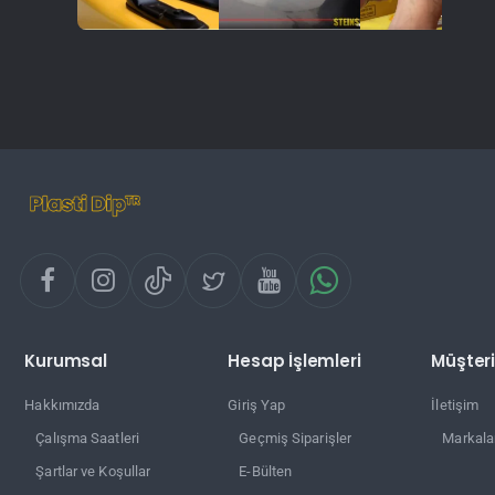
Kurumsal
Hesap İşlemleri
Müşteri
Hakkımızda
Giriş Yap
İletişim
Çalışma Saatleri
Geçmiş Siparişler
Markala
Şartlar ve Koşullar
E-Bülten