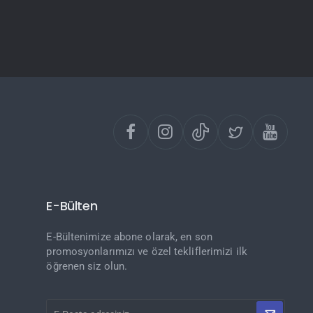
E-Bülten
E-Bültenimize abone olarak, en son
promosyonlarımızı ve özel tekliflerimizi ilk
öğrenen siz olun.
E-