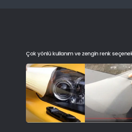
Çok yönlü kullanım ve zengin renk seçenekler