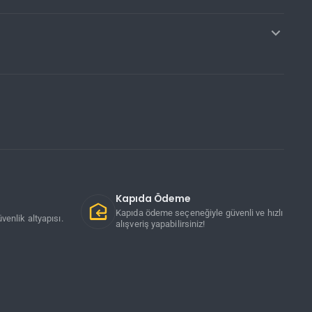
Kapıda Ödeme
Kapıda ödeme seçeneğiyle güvenli ve hızlı
venlik altyapısı.
alışveriş yapabilirsiniz!