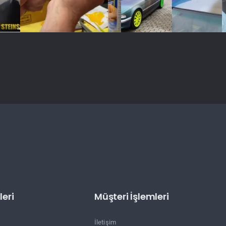
eri
Müşteri İşlemleri
İletişim