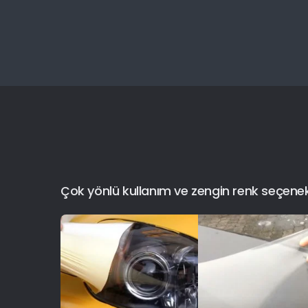
Çok yönlü kullanım ve zengin renk seçenekler