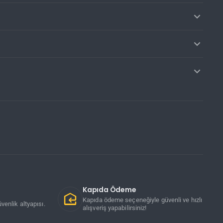
Kapıda Ödeme
Kapıda ödeme seçeneğiyle güvenli ve hızlı
venlik altyapısı.
alışveriş yapabilirsiniz!