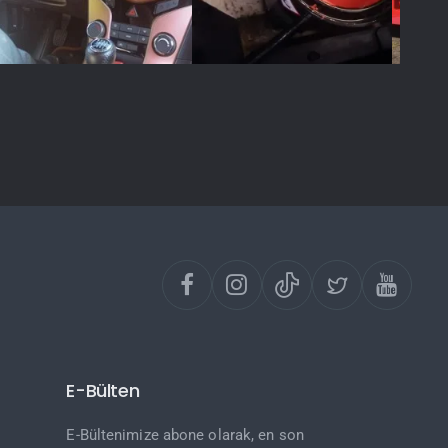
E-Bülten
E-Bültenimize abone olarak, en son