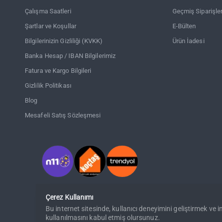
Çalışma Saatleri
Geçmiş Siparişle
Şartlar ve Koşullar
E-Bülten
Bilgilerinizin Gizliliği (KVKK)
Ürün İadesi
Banka Hesap / IBAN Bilgilerimiz
Fatura ve Kargo Bilgileri
Gizlilik Politikası
Blog
Mesafeli Satış Sözleşmesi
Çerez Kullanımı
Bu internet sitesinde, kullanıcı deneyimini geliştirmek ve 
kullanılmasını kabul etmiş olursunuz.