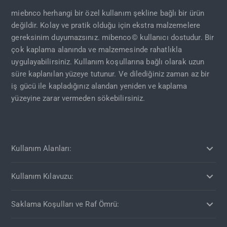
miebnco herhangi bir özel kullanım şekline bağlı bir ürün
değildir. Kolay ve pratik olduğu için ekstra malzemelere
gereksinim duyumazsınız. mibenco© kullanıcı dostudur. Bir
çok kaplama alanında ve malzemesinde rahatlıkla
uygulayabilirsiniz. Kullanım koşullarına bağlı olarak uzun
süre kaplanılan yüzeye tutunur. Ve dilediğiniz zaman az bir
iş gücü ile kapladığınız alandan yeniden ve kaplama
yüzeyine zarar vermeden sökebilirsiniz.
Kullanım Alanları:
Kullanım Kılavuzu:
Saklama Koşulları ve Raf Ömrü: