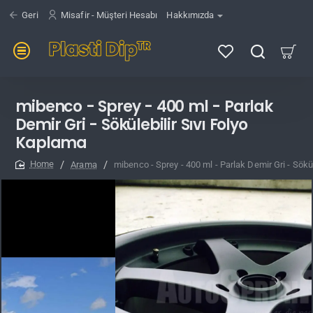
Geri
Misafir - Müşteri Hesabı
Hakkımızda
mibenco - Sprey - 400 ml - Parlak
Demir Gri - Sökülebilir Sıvı Folyo
Kaplama
Arama
mibenco - Sprey - 400 ml - Parlak Demir Gri - Sökü
home