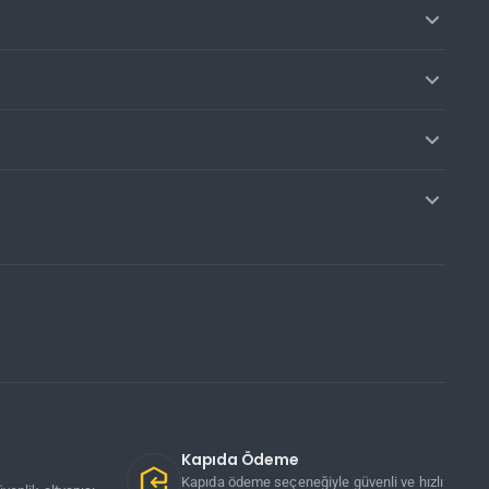
Kapıda Ödeme
Kapıda ödeme seçeneğiyle güvenli ve hızlı