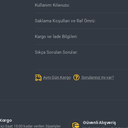
Kullanım Kılavuzu:
Saklama Koşulları ve Raf Ömrü:
Kargo ve İade Bilgileri:
Sıkça Sorulan Sorular:
Aynı Gün Kargo
Sorularınız mı var?
ı Kargo
Güvenli Alışveriş
içi Saat 15:00 kadar verilen Siparişler