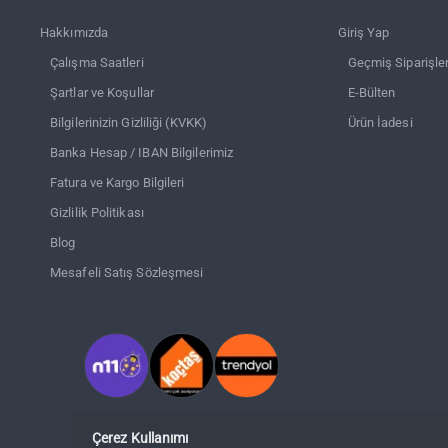
Hakkımızda
Giriş Yap
Çalışma Saatleri
Geçmiş Siparişle
Şartlar ve Koşullar
E-Bülten
Bilgilerinizin Gizliliği (KVKK)
Ürün İadesi
Banka Hesap / IBAN Bilgilerimiz
Fatura ve Kargo Bilgileri
Gizlilik Politikası
Blog
Mesafeli Satış Sözleşmesi
Çerez Kullanımı