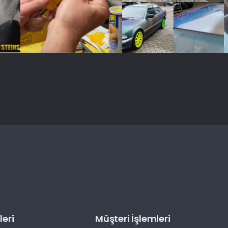
eri
Müşteri İşlemleri