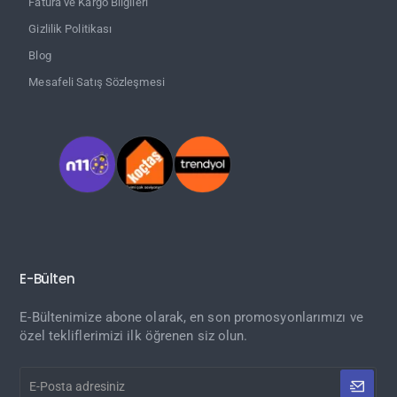
Fatura ve Kargo Bilgileri
Gizlilik Politikası
Blog
Mesafeli Satış Sözleşmesi
E-Bülten
E-Bültenimize abone olarak, en son promosyonlarımızı ve
özel tekliflerimizi ilk öğrenen siz olun.
E-
Posta