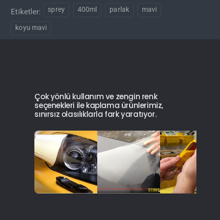
sprey
400ml
parlak
mavi
Etiketler:
koyu mavi
Çok yönlü kullanım ve zengin renk
seçenekleri ile kaplama ürünlerimiz,
sınırsız olasılıklarla fark yaratıyor.