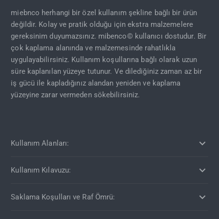
miebnco herhangi bir özel kullanım şekline bağlı bir ürün
değildir. Kolay ve pratik olduğu için ekstra malzemelere
gereksinim duyumazsınız. mibenco© kullanıcı dostudur. Bir
çok kaplama alanında ve malzemesinde rahatlıkla
uygulayabilirsiniz. Kullanım koşullarına bağlı olarak uzun
süre kaplanılan yüzeye tutunur. Ve dilediğiniz zaman az bir
iş gücü ile kapladığınız alandan yeniden ve kaplama
yüzeyine zarar vermeden sökebilirsiniz.
Kullanım Alanları:
Kullanım Kılavuzu:
Saklama Koşulları ve Raf Ömrü: