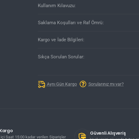
Kullanım Kılavuzu:
Saklama Koşulları ve Raf Ömrü:
Kargo ve İade Bilgileri:
Sıkça Sorulan Sorular:
Aynı Gün Kargo
Sorularınız mı var?
ı Kargo
Güvenli Alışveriş
içi Saat 15:00 kadar verilen Siparişler