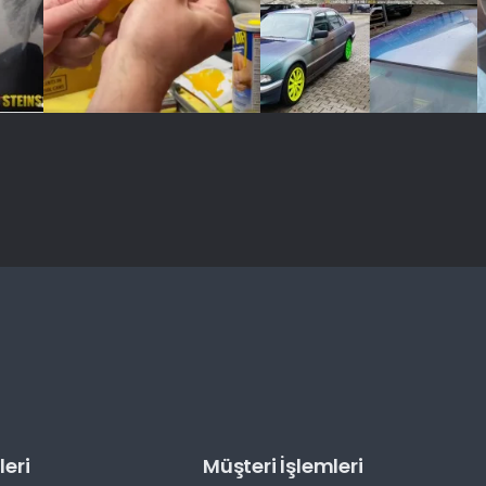
eri
Müşteri İşlemleri