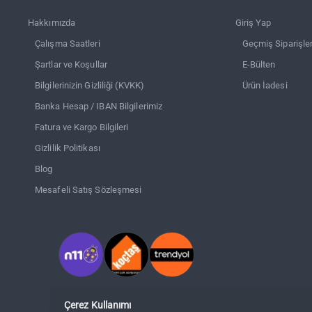
Hakkımızda
Giriş Yap
Çalışma Saatleri
Geçmiş Siparişle
Şartlar ve Koşullar
E-Bülten
Bilgilerinizin Gizliliği (KVKK)
Ürün İadesi
Banka Hesap / IBAN Bilgilerimiz
Fatura ve Kargo Bilgileri
Gizlilik Politikası
Blog
Mesafeli Satış Sözleşmesi
Çerez Kullanımı