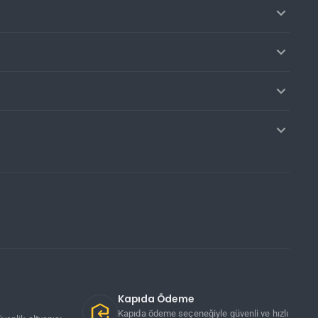
Kapıda Ödeme
Kapıda ödeme seçeneğiyle güvenli ve hızlı