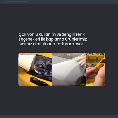
Çok yönlü kullanım ve zengin renk
seçenekleri ile kaplama ürünlerimiz,
sınırsız olasılıklarla fark yaratıyor.