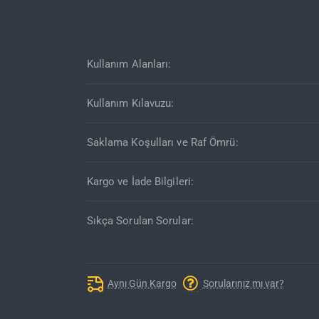
Kullanım Alanları:
Kullanım Kılavuzu:
Saklama Koşulları ve Raf Ömrü:
Kargo ve İade Bilgileri:
Sıkça Sorulan Sorular:
Aynı Gün Kargo
Sorularınız mı var?