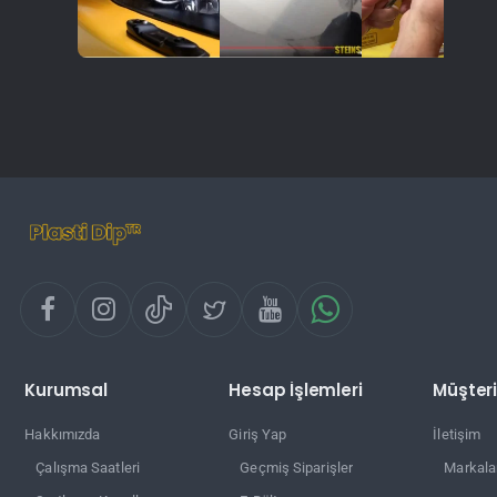
Kurumsal
Hesap İşlemleri
Müşteri
Hakkımızda
Giriş Yap
İletişim
Çalışma Saatleri
Geçmiş Siparişler
Markala