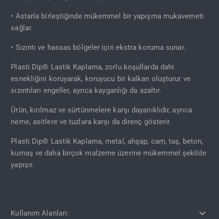
• Astarla birleştiğinde mükemmel bir yapışma mukavemeti
sağlar.
• Sızıntı ve hassas bölgeler için ekstra koruma sunar.
Plasti Dip® Lastik Kaplama, zorlu koşullarda dahi
esnekliğini koruyarak, koruyucu bir kalkan oluşturur ve
sızıntıları engeller, ayrıca kayganlığı da azaltır.
Ürün, kırılmaz ve sürtünmelere karşı dayanıklıdır, ayrıca
neme, asitlere ve tuzlara karşı da direnç gösterir.
Plasti Dip® Lastik Kaplama, metal, ahşap, cam, taş, beton,
kumaş ve daha birçok malzeme üzerine mükemmel şekilde
yapışır.
Kullanım Alanları: