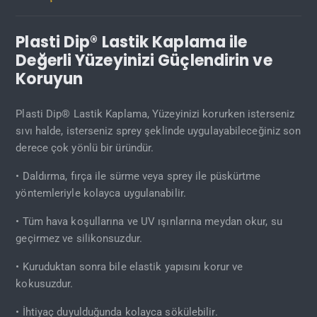
Plasti Dip® Lastik Kaplama ile
Değerli Yüzeyinizi Güçlendirin ve
Koruyun
Plasti Dip® Lastik Kaplama, Yüzeyinizi korurken isterseniz
sıvı halde, isterseniz sprey şeklinde uygulayabileceğiniz son
derece çok yönlü bir üründür.
• Daldırma, fırça ile sürme veya sprey ile püskürtme
yöntemleriyle kolayca uygulanabilir.
• Tüm hava koşullarına ve UV ışınlarına meydan okur, su
geçirmez ve silikonsuzdur.
• Kuruduktan sonra bile elastik yapısını korur ve
kokusuzdur.
• İhtiyaç duyulduğunda kolayca sökülebilir.