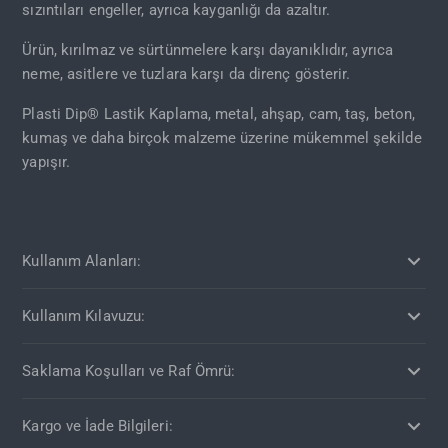
sızıntıları engeller, ayrıca kayganlığı da azaltır.
Ürün, kırılmaz ve sürtünmelere karşı dayanıklıdır, ayrıca
neme, asitlere ve tuzlara karşı da direnç gösterir.
Plasti Dip® Lastik Kaplama, metal, ahşap, cam, taş, beton,
kumaş ve daha birçok malzeme üzerine mükemmel şekilde
yapışır.
Kullanım Alanları:
Kullanım Kılavuzu:
Saklama Koşulları ve Raf Ömrü:
Kargo ve İade Bilgileri: