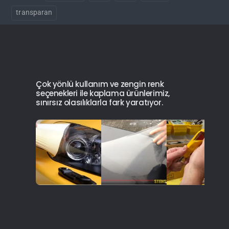
transparan
Çok yönlü kullanım ve zengin renk
seçenekleri ile kaplama ürünlerimiz,
sınırsız olasılıklarla fark yaratıyor.