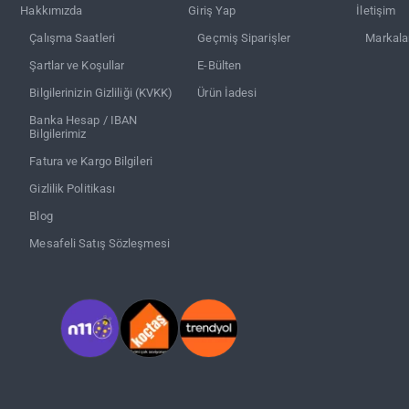
Hakkımızda
Giriş Yap
İletişim
Çalışma Saatleri
Geçmiş Siparişler
Markala
Şartlar ve Koşullar
E-Bülten
Bilgilerinizin Gizliliği (KVKK)
Ürün İadesi
Banka Hesap / IBAN
Bilgilerimiz
Fatura ve Kargo Bilgileri
Gizlilik Politikası
Blog
Mesafeli Satış Sözleşmesi