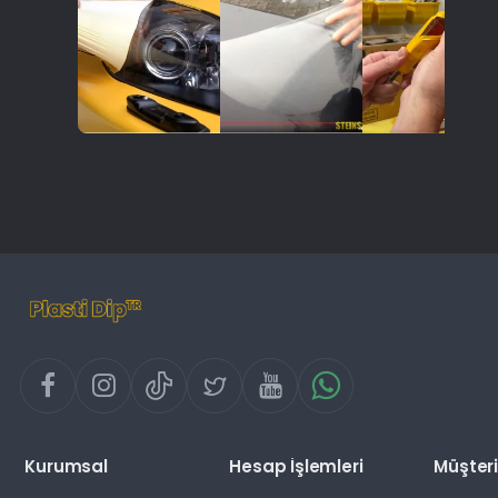
Kurumsal
Hesap İşlemleri
Müşteri