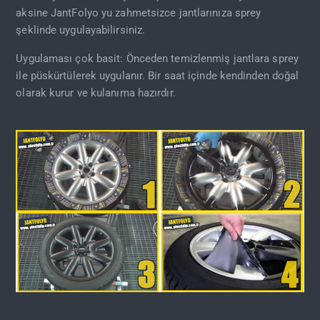
aksine JantFolyo yu zahmetsizce jantlarınıza sprey
şeklinde uygulayabilirsiniz.
Uygulaması çok basit: Önceden temizlenmiş jantlara sprey
ile püskürtülerek uygulanır. Bir saat içinde kendinden doğal
olarak kurur ve kulanıma hazırdır.