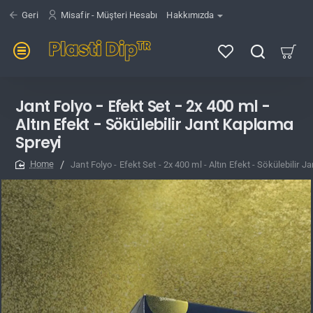
Geri
Misafir - Müşteri Hesabı
Hakkımızda
Jant Folyo - Efekt Set - 2x 400 ml -
Altın Efekt - Sökülebilir Jant Kaplama
Spreyi
Jant Folyo - Efekt Set - 2x 400 ml - Altın Efekt - Sökülebilir 
home