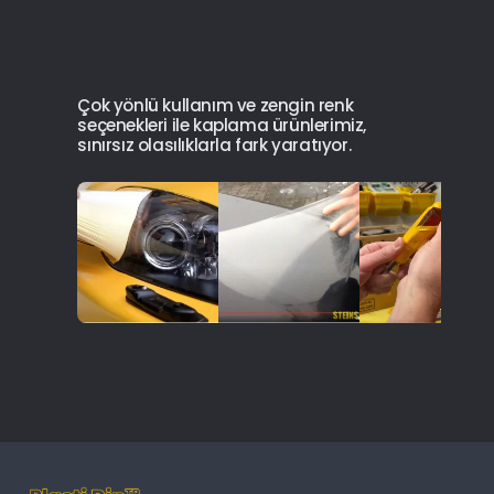
Çok yönlü kullanım ve zengin renk
seçenekleri ile kaplama ürünlerimiz,
sınırsız olasılıklarla fark yaratıyor.